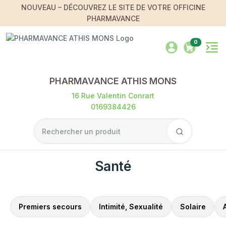
NOUVEAU – DÉCOUVREZ LE SITE DE VOTRE OFFICINE
PHARMAVANCE
0
PHARMAVANCE ATHIS MONS
16 Rue Valentin Conrart
0169384426
Santé
Premiers secours
Intimité, Sexualité
Solaire