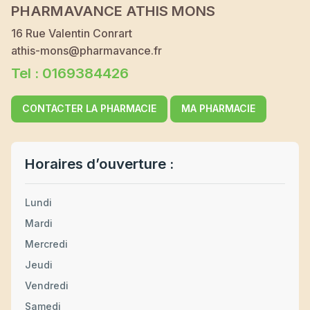
PHARMAVANCE ATHIS MONS
16 Rue Valentin Conrart
athis-mons@pharmavance.fr
Tel : 0169384426
CONTACTER LA PHARMACIE
MA PHARMACIE
Horaires d’ouverture :
Lundi
Mardi
Mercredi
Jeudi
Vendredi
Samedi