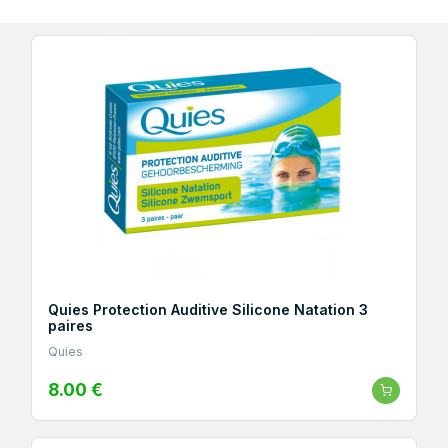
Quies Protection Auditive Silicone Natation 3
paires
Quies
8.00 €