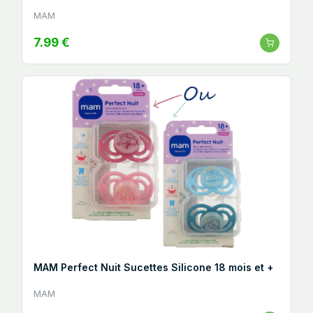
MAM
7.99 €
MAM Perfect Nuit Sucettes Silicone 18 mois et +
MAM