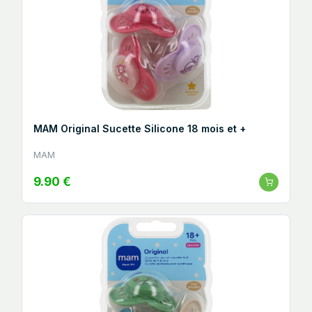
MAM Original Sucette Silicone 18 mois et +
MAM
9.90 €