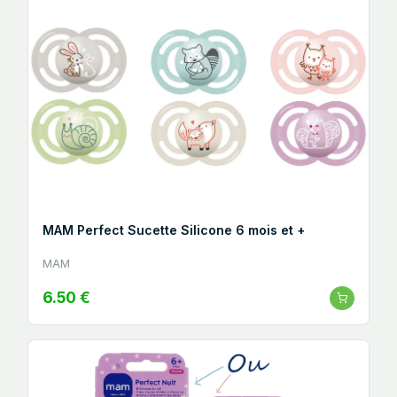
MAM Perfect Sucette Silicone 6 mois et +
MAM
6.50 €