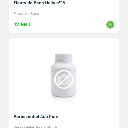
Fleurs de Bach Holly n°15
Fleurs de Bach
12.99 €
Puressentiel Acti Pure
Puressentiel Respiratoire