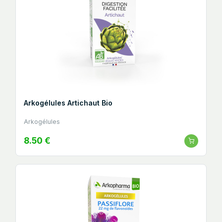
Arkogélules Artichaut Bio
Arkogélules
8.50 €