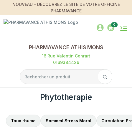
NOUVEAU – DÉCOUVREZ LE SITE DE VOTRE OFFICINE
PHARMAVANCE
0
PHARMAVANCE ATHIS MONS
16 Rue Valentin Conrart
0169384426
Phytotherapie
Toux rhume
Sommeil Stress Moral
Circulation Pr