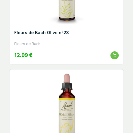
Fleurs de Bach Olive n°23
Fleurs de Bach
12.99 €