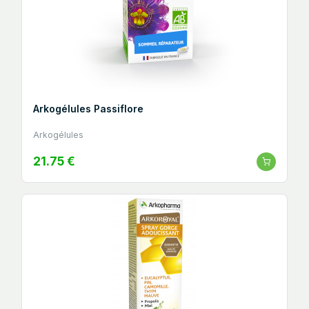
Arkogélules Passiflore
Arkogélules
21.75 €