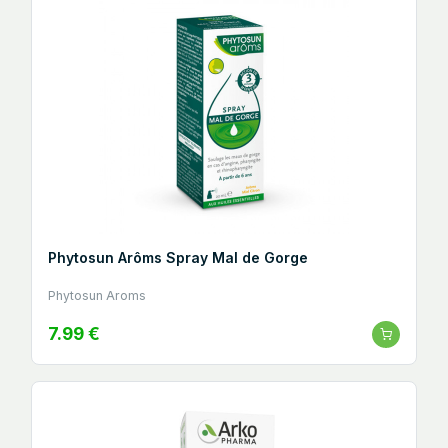
Phytosun Arôms Spray Mal de Gorge
Phytosun Aroms
7.99 €