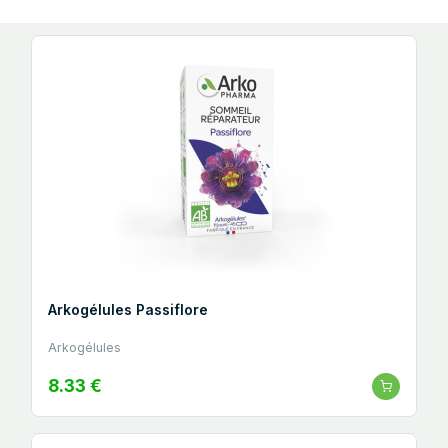
Arkogélules Passiflore
Arkogélules
8.33 €