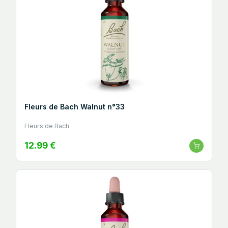
Fleurs de Bach Walnut n°33
Fleurs de Bach
12.99 €