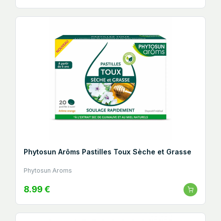
Phytosun Arôms Pastilles Toux Sèche et Grasse
Phytosun Aroms
8.99 €