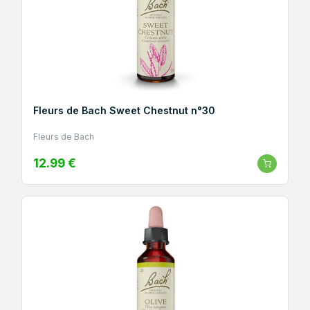
Fleurs de Bach Sweet Chestnut n°30
Fleurs de Bach
12.99 €