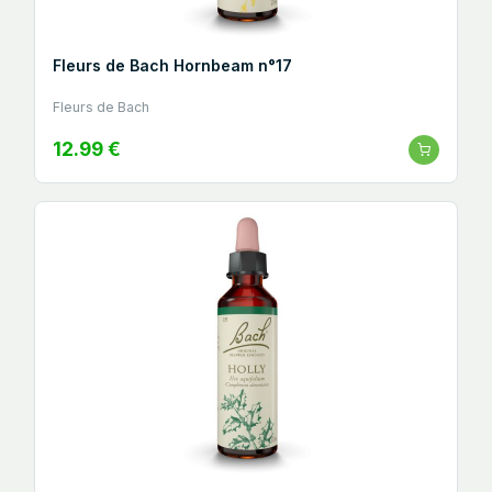
Fleurs de Bach Hornbeam n°17
Fleurs de Bach
12.99 €