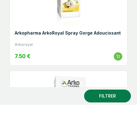
Arkopharma ArkoRoyal Spray Gorge Adoucissant
Arkoroyal
7.50 €
FILTRER